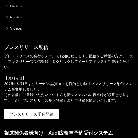
History
Photos
Videos
プレスリリース配信
プレスリリースの発行をメールでお知らせします。配信をご希望の方は、下の
「プレスリリース受信登録」をクリックしてメールアドレスをご登録くださ
い。
【お知らせ】
2025年8月1日よりサービス品質向上を目的とし弊社プレスリリース配信シス
テムを変更しました。
それ以前にご登録いただいている方も新システムへの再登録が必要となりま
す。下の「プレスリリース受信登録」よりご登録お願いいたします。
プレスリリース受信登録
報道関係者様向け Audi広報車予約受付システム