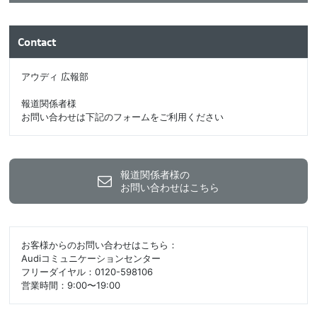
Contact
アウディ 広報部
報道関係者様
お問い合わせは下記のフォームをご利用ください
報道関係者様の
お問い合わせはこちら
お客様からのお問い合わせはこちら：
Audiコミュニケーションセンター
フリーダイヤル：0120-598106
営業時間：9:00〜19:00