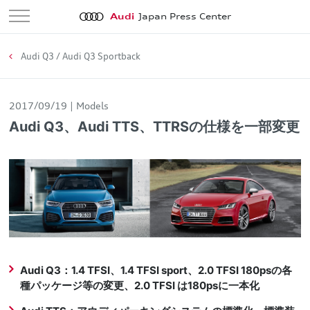
Audi
Japan Press Center
Audi Q3 / Audi Q3 Sportback
2017/09/19
Models
Audi Q3、Audi TTS、TTRSの仕様を一部変更
Audi Q3：1.4 TFSI、1.4 TFSI sport、2.0 TFSI 180psの各
種パッケージ等の変更、2.0 TFSI は180psに一本化