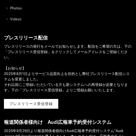
Photos
Videos
プレスリリース配信
プレスリリースの発行をメールでお知らせします。配信をご希望の方は、下の
「プレスリリース受信登録」をクリックしてメールアドレスをご登録くださ
い。
【お知らせ】
2025年8月1日よりサービス品質向上を目的とし弊社プレスリリース配信シス
テムを変更しました。
それ以前にご登録いただいている方も新システムへの再登録が必要となりま
す。下の「プレスリリース受信登録」よりご登録お願いいたします。
プレスリリース受信登録
報道関係者様向け Audi広報車予約受付システム
2025年9月29日より報道関係者様向けAudi広報車予約受付システム”Audi