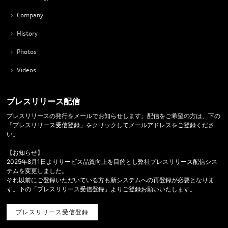
Company
History
Photos
Videos
プレスリリース配信
プレスリリースの発行をメールでお知らせします。配信をご希望の方は、下の
「プレスリリース受信登録」をクリックしてメールアドレスをご登録くださ
い。
【お知らせ】
2025年8月1日よりサービス品質向上を目的とし弊社プレスリリース配信シス
テムを変更しました。
それ以前にご登録いただいている方も新システムへの再登録が必要となりま
す。下の「プレスリリース受信登録」よりご登録お願いいたします。
プレスリリース受信登録