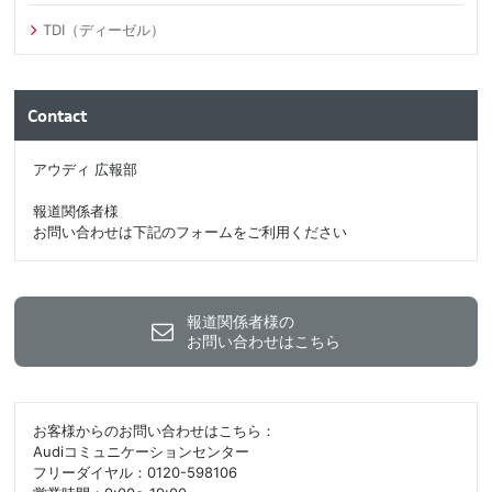
TDI（ディーゼル）
Contact
アウディ 広報部
報道関係者様
お問い合わせは下記のフォームをご利用ください
報道関係者様の
お問い合わせはこちら
お客様からのお問い合わせはこちら：
Audiコミュニケーションセンター
フリーダイヤル：0120-598106