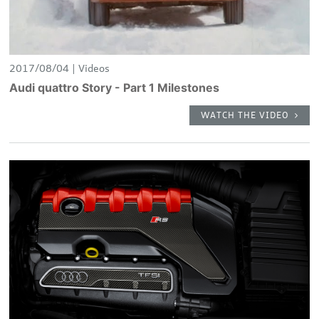
2017/08/04
Videos
Audi quattro Story - Part 1 Milestones
WATCH THE VIDEO