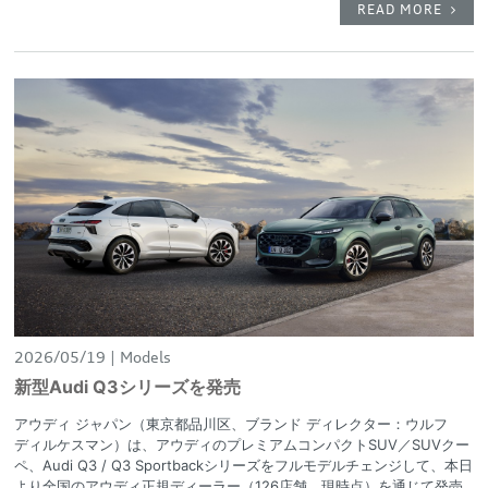
READ MORE
2026/05/19
Models
新型Audi Q3シリーズを発売
アウディ ジャパン（東京都品川区、ブランド ディレクター：ウルフ
ディルケスマン）は、アウディのプレミアムコンパクトSUV／SUVクー
ペ、Audi Q3 / Q3 Sportbackシリーズをフルモデルチェンジして、本日
より全国のアウディ正規ディーラー（126店舗、現時点）を通じて発売