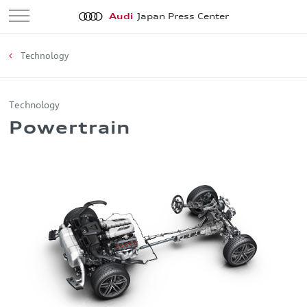
Audi
Japan Press Center
Technology
Technology
Powertrain