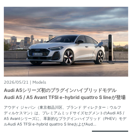
2026/05/21
Models
Audi A5シリーズ初のプラグインハイブリッドモデル
Audi A5 / A5 Avant TFSI e-hybrid quattro S lineが登場
アウディ ジャパン（東京都品川区、ブランド ディレクター：ウルフ
ディルケスマン）は、プレミアムミッドサイズセグメントのAudi A5 /
A5 Avantシリーズに、革新的なプラグインハイブリッド（PHEV）モデ
ルAudi A5 TFSI e-hybrid quattro S lineおよびAud...