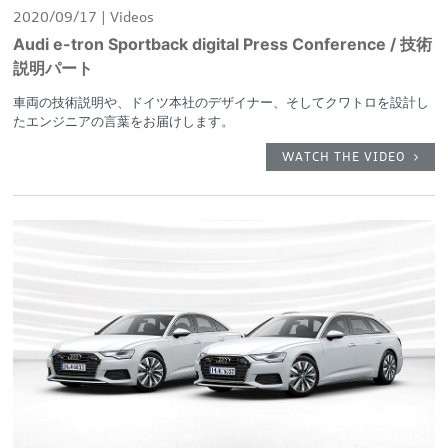
2020/09/17
Videos
Audi e-tron Sportback digital Press Conference / 技術
説明パート
車両の技術説明や、ドイツ本社のデザイナー、そしてクワトロを設計し
たエンジニアの言葉をお届けします。
WATCH THE VIDEO