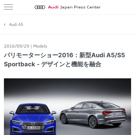
Audi
Japan Press Center
Audi A5
2016/09/29
Models
パリモーターショー2016：新型Audi A5/S5
Sportback - デザインと機能を融合