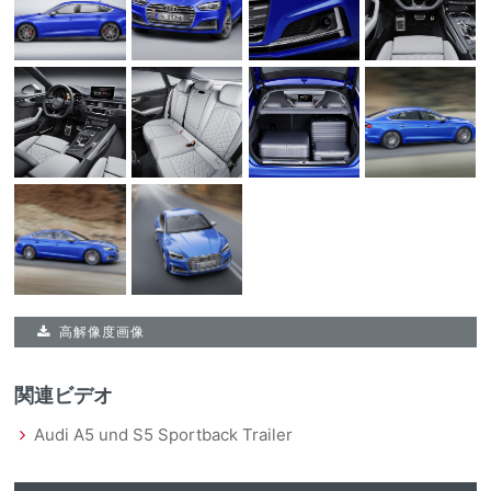
高解像度画像
関連ビデオ
Audi A5 und S5 Sportback Trailer