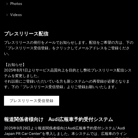
Photos
Videos
プレスリリース配信
プレスリリースの発行をメールでお知らせします。配信をご希望の方は、下の
「プレスリリース受信登録」をクリックしてメールアドレスをご登録くださ
い。
【お知らせ】
2025年8月1日よりサービス品質向上を目的とし弊社プレスリリース配信シス
テムを変更しました。
それ以前にご登録いただいている方も新システムへの再登録が必要となりま
す。下の「プレスリリース受信登録」よりご登録お願いいたします。
プレスリリース受信登録
報道関係者様向け Audi広報車予約受付システム
2025年9月29日より報道関係者様向けAudi広報車予約受付システム”Audi
Japan PR Car Center”を導入しました。本システムでは、広報車のライン