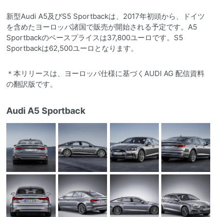
新型Audi A5及びS5 Sportbackは、2017年初頭から、ドイツ
を含めたヨーロッパ諸国で販売が開始される予定です。A5
Sportbackのベースプライスは37,800ユーロです。S5
Sportbackは62,500ユーロとなります。
＊本リリースは、ヨーロッパ仕様に基づくAUDI AG 配信資料
の翻訳版です。
Audi A5 Sportback