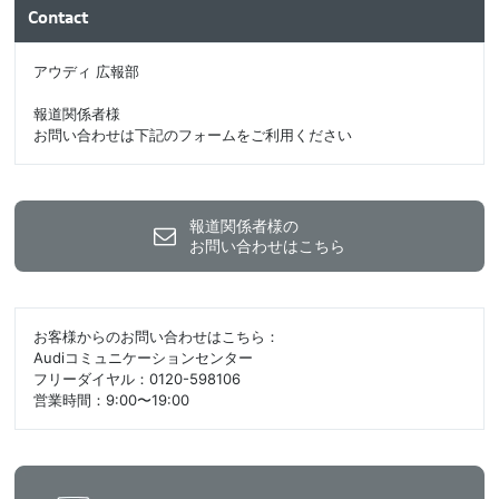
Contact
アウディ 広報部
報道関係者様
お問い合わせは下記のフォームをご利用ください
報道関係者様の
お問い合わせはこちら
お客様からのお問い合わせはこちら：
Audiコミュニケーションセンター
フリーダイヤル：0120-598106
営業時間：9:00〜19:00