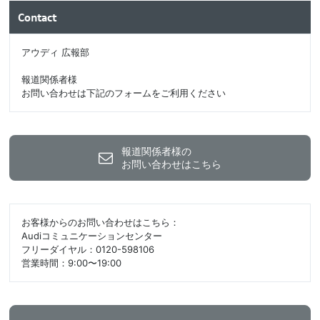
Contact
アウディ 広報部
報道関係者様
お問い合わせは下記のフォームをご利用ください
報道関係者様の
お問い合わせはこちら
お客様からのお問い合わせはこちら：
Audiコミュニケーションセンター
フリーダイヤル：0120-598106
営業時間：9:00〜19:00