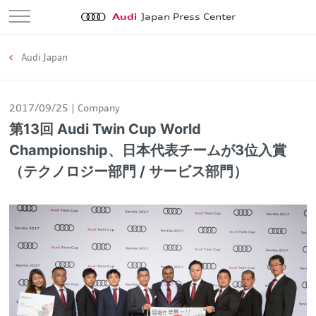
Audi
Japan Press Center
Audi Japan
2017/09/25
Company
第13回 Audi Twin Cup World
Championship、日本代表チームが3位入賞
（テクノロジー部門 / サービス部門）