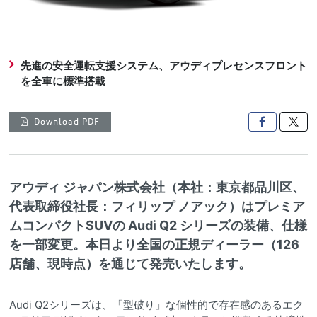
先進の安全運転支援システム、アウディプレセンスフロント
を全車に標準搭載
Download PDF

アウディ ジャパン株式会社（本社：東京都品川区、
代表取締役社長：フィリップ ノアック）はプレミア
ムコンパクトSUVの Audi Q2 シリーズの装備、仕様
を一部変更。本日より全国の正規ディーラー（126
店舗、現時点）を通じて発売いたします。
Audi Q2シリーズは、「型破り」な個性的で存在感のあるエク