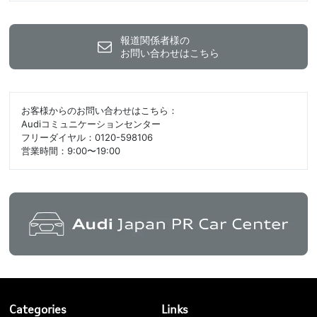
報道関係者様の
お問い合わせはこちら
お客様からのお問い合わせはこちら：
Audiコミュニケーションセンター
フリーダイヤル：0120-598106
営業時間：9:00〜19:00
Categories
Links