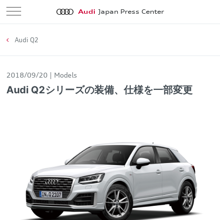
Audi
Japan Press Center
Audi Q2
2018/09/20
Models
Audi Q2シリーズの装備、仕様を一部変更