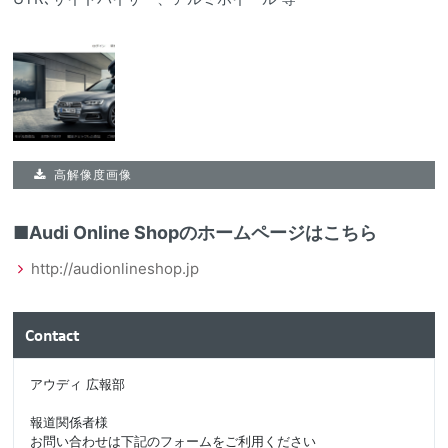
高解像度画像
■Audi Online Shopのホームページはこちら
http://audionlineshop.jp
Contact
アウディ 広報部
報道関係者様
お問い合わせは下記のフォームをご利用ください