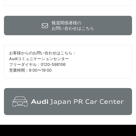
報道関係者様の
お問い合わせはこちら
お客様からのお問い合わせはこちら：
Audiコミュニケーションセンター
フリーダイヤル：0120-598106
営業時間：9:00〜19:00