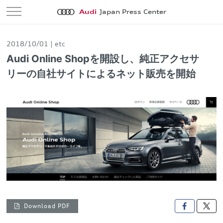
Audi
Japan Press Center
2018/10/01
etc
Audi Online Shopを開設し、純正アクセサ
リーの自社サイトによるネット販売を開始
Download PDF
