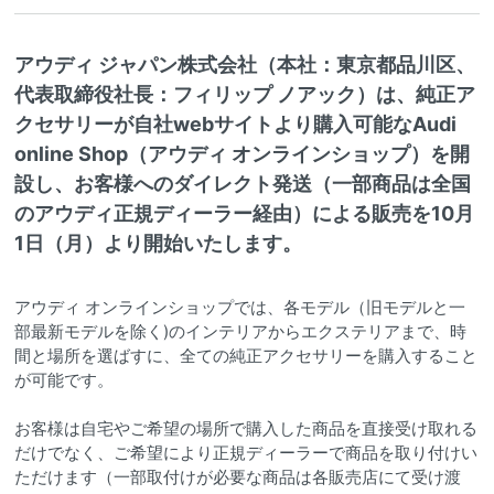
アウディ ジャパン株式会社（本社：東京都品川区、
代表取締役社長：フィリップ ノアック）は、純正ア
クセサリーが自社webサイトより購入可能なAudi
online Shop（アウディ オンラインショップ）を開
設し、お客様へのダイレクト発送（一部商品は全国
のアウディ正規ディーラー経由）による販売を10月
1日（月）より開始いたします。
アウディ オンラインショップでは、各モデル（旧モデルと一
部最新モデルを除く)のインテリアからエクステリアまで、時
間と場所を選ばすに、全ての純正アクセサリーを購入すること
が可能です。
お客様は自宅やご希望の場所で購入した商品を直接受け取れる
だけでなく、ご希望により正規ディーラーで商品を取り付けい
ただけます（一部取付けが必要な商品は各販売店にて受け渡