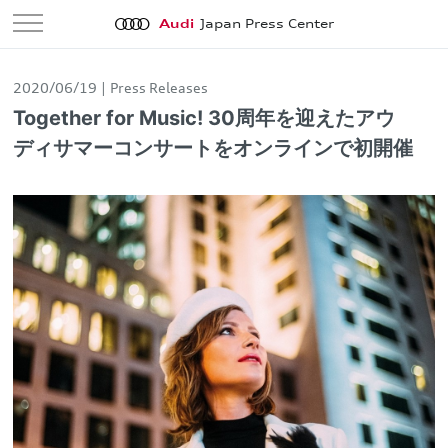
Audi
Japan Press Center
2020/06/19
Press Releases
Together for Music! 30周年を迎えたアウ
ディサマーコンサートをオンラインで初開催