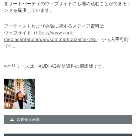
をサードパーティのウェブサイトにも埋め込むことができるリ
ンクを提供しています。
アーティストおよび会場に関するメディア資料は、
ウェブサイト
（
https://www.audi-
mediacenter.com/en/sommerkonzerte-293
）
から入手可能
です。
※本リリースは、AUDI AG配信資料の翻訳版です。
高解像度画像