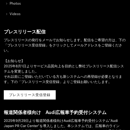
Photos
Videos
プレスリリース配信
プレスリリースの発行をメールでお知らせします。配信をご希望の方は、下の
「プレスリリース受信登録」をクリックしてメールアドレスをご登録くださ
い。
【お知らせ】
2025年8月1日よりサービス品質向上を目的とし弊社プレスリリース配信シス
テムを変更しました。
それ以前にご登録いただいている方も新システムへの再登録が必要となりま
す。下の「プレスリリース受信登録」よりご登録お願いいたします。
プレスリリース受信登録
報道関係者様向け Audi広報車予約受付システム
2025年9月29日より報道関係者様向けAudi広報車予約受付システム”Audi
Japan PR Car Center”を導入しました。本システムでは、広報車のライン