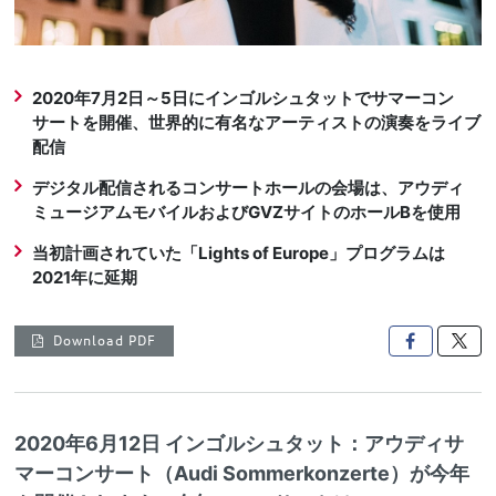
2020年7月2日～5日にインゴルシュタットでサマーコン
サートを開催、世界的に有名なアーティストの演奏をライブ
配信
デジタル配信されるコンサートホールの会場は、アウディ
ミュージアムモバイルおよびGVZサイトのホールBを使用
当初計画されていた「Lights of Europe」プログラムは
2021年に延期
Download PDF

2020年6月12日 インゴルシュタット：アウディサ
マーコンサート（Audi Sommerkonzerte）が今年