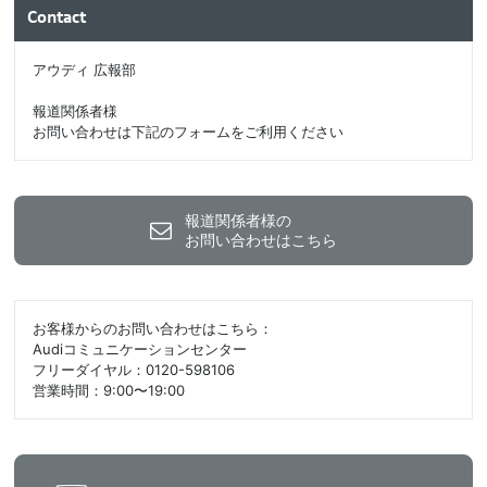
Contact
アウディ 広報部
報道関係者様
お問い合わせは下記のフォームをご利用ください
報道関係者様の
お問い合わせはこちら
お客様からのお問い合わせはこちら：
Audiコミュニケーションセンター
フリーダイヤル：0120-598106
営業時間：9:00〜19:00