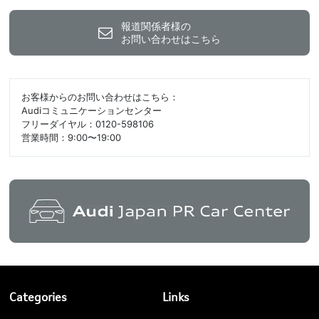
報道関係者様の
お問い合わせはこちら
お客様からのお問い合わせはこちら：
Audiコミュニケーションセンター
フリーダイヤル：0120-598106
営業時間：9:00〜19:00
Categories
Links