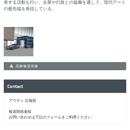
有する活動も行い、企業や行政との協働を通して、現代アート
の最先端を発信している。
高解像度画像
Contact
アウディ 広報部
報道関係者様
お問い合わせは下記のフォームをご利用ください