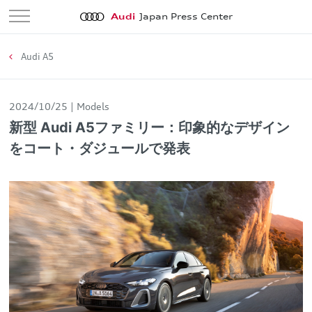
Audi
Japan Press Center
Audi A5
2024/10/25
Models
新型 Audi A5ファミリー：印象的なデザイン
をコート・ダジュールで発表