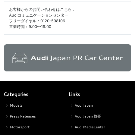
お客様からのお問い合わせはこちら：
Audiコミュニケーションセンター
フリーダイヤル：0120-598106
営業時間：9:00〜19:00
Categories
Links
Models
Audi Japan
Press Releases
Audi Japan 概要
Motorsport
Audi MediaCenter