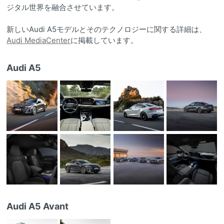
ジタル世界を融合させています。
新しいAudi A5モデルとそのテクノロジーに関する詳細は、
Audi MediaCenter
に掲載しています。
Audi A5
Audi A5 Avant