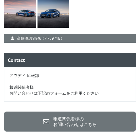
高解像度画像
(77.9MB)
Contact
アウディ 広報部
報道関係者様
お問い合わせは下記のフォームをご利用ください
報道関係者様の
お問い合わせはこちら