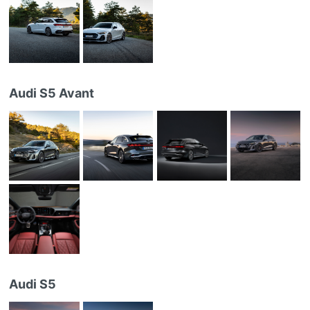
Audi S5 Avant
Audi S5