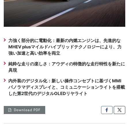
力強く部分的に電動化：最新の内燃エンジンは、先進的な
MHEV plusマイルドハイブリッドテクノロジーにより、力
強い加速と高い効率を両立
純粋な走りの楽しさ：アウディの特徴的な走行特性を新たに
具現
内外装のデジタル化：新しい操作コンセプトに基づくMMI
パノラマディスプレイと、コミュニケーションライトを搭載
した第2世代のデジタルOLEDリヤライト
Download PDF
