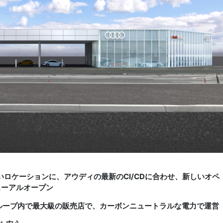
いロケーションに、アウディの最新のCI/CDに合わせ、新しいオペ
ューアルオープン
ループ内で最大級の販売店で、カーボンニュートラルな電力で運営