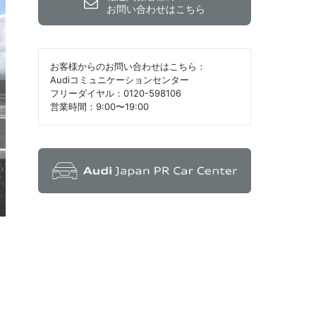
お問い合わせはこちら
お客様からのお問い合わせはこちら：
Audiコミュニケーションセンター
フリーダイヤル：0120-598106
営業時間：9:00〜19:00