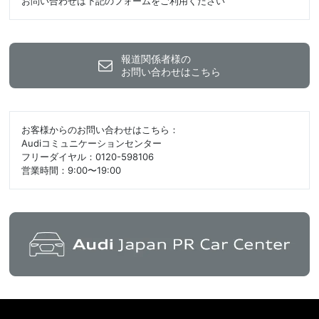
お問い合わせは下記のフォームをご利用ください
報道関係者様の
お問い合わせはこちら
お客様からのお問い合わせはこちら：
Audiコミュニケーションセンター
フリーダイヤル：0120-598106
営業時間：9:00〜19:00