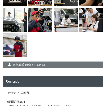
高解像度画像
(4.6MB)
Contact
アウディ 広報部
報道関係者様