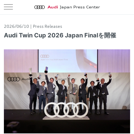
Audi
Japan Press Center
2026/06/10
Press Releases
Audi Twin Cup 2026 Japan Finalを開催