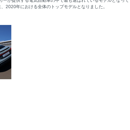
ムメーカーが提供する電気自動車の中で最も選ばれているモデルとなって
、2020年における全体のトップモデルとなりました。