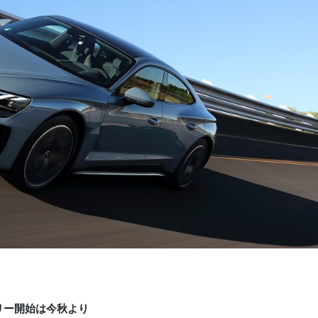
リー開始は今秋より