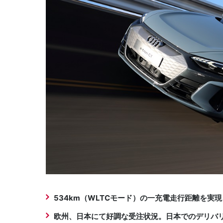
534km（WLTCモード）の一充電走行距離を実現
欧州、日本にて好調な受注状況。日本でのデリバ