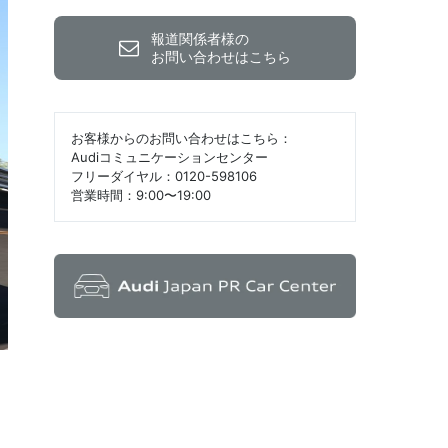
報道関係者様の
お問い合わせはこちら
お客様からのお問い合わせはこちら：
Audiコミュニケーションセンター
フリーダイヤル：0120-598106
営業時間：9:00〜19:00