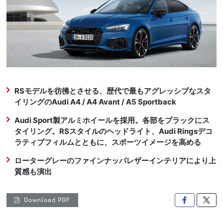
RSモデルを彷彿とさせる、歴代で最もアグレッシブなスタ
イリングのAudi A4 / A4 Avant / A5 Sportback
Audi Sport製アルミホイールを採用。各部をブラックにス
タイリング。RSスタイルのヘッドライト、Audi Ringsデコ
ラティブフィルムとともに、スポーツイメージを高める
ローターグレーのファインナッパレザーインテリアにより上
質感も演出
Download PDF
