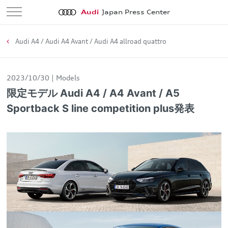
Audi
Japan Press Center
Audi A4 / Audi A4 Avant / Audi A4 allroad quattro
2023/10/30
Models
限定モデル Audi A4 / A4 Avant / A5
Sportback S line competition plus発表