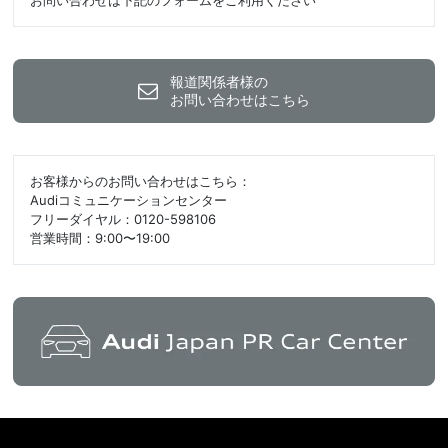
お問い合わせは下記のフォームをご利用ください
報道関係者様の
お問い合わせはこちら
お客様からのお問い合わせはこちら：
Audiコミュニケーションセンター
フリーダイヤル：0120-598106
営業時間：9:00〜19:00