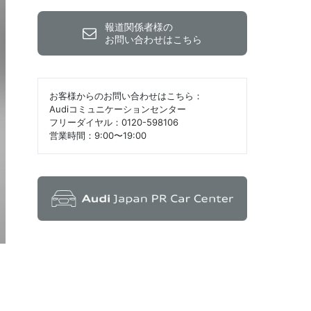
報道関係者様の
お問い合わせはこちら
お客様からのお問い合わせはこちら：
Audiコミュニケーションセンター
フリーダイヤル：0120-598106
営業時間：9:00〜19:00